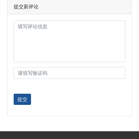
提交新评论