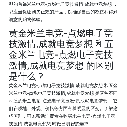
型的首饰米兰电竞-点燃电子竞技激情,成就电竞梦想 ，
都应当保证购买正规的产品，以确保自己的权益和得到
满意的购物体验。
黄金米兰电竞-点燃电子竞
技激情,成就电竞梦想 和五
金米兰电竞-点燃电子竞技
激情,成就电竞梦想 的区别
是什么？
黄金米兰电竞-点燃电子竞技激情,成就电竞梦想 和五金
米兰电竞-点燃电子竞技激情,成就电竞梦想 是两种不同
材质的米兰电竞-点燃电子竞技激情,成就电竞梦想 ，它
们在质地、外观、价格等方面有着明显的区别。了解这
些区别，可以帮助消费者在购买米兰电竞-点燃电子竞
技激情,成就电竞梦想 时做出明智的选择。