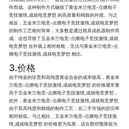
作而成。这种制作方式确保了黄金米兰电竞-点燃电子
竞技激情,成就电竞梦想 的高质量和精致的外观。与之
相反，五金米兰电竞-点燃电子竞技激情,成就电竞梦想
的制作工艺相对简单，大多数是通过模具或机器制作而
成。这也导致了五金米兰电竞-点燃电子竞技激情,成就
电竞梦想 在外观上相对粗糙，无法与黄金米兰电竞-点
燃电子竞技激情,成就电竞梦想 相比。
3.价格
由于纯金的珍贵和高纯度黄金合金的成本较高，黄金米
兰电竞-点燃电子竞技激情,成就电竞梦想 的价格通常要
高于五金米兰电竞-点燃电子竞技激情,成就电竞梦想 。
此外，黄金米兰电竞-点燃电子竞技激情,成就电竞梦想
由于其高纯度和精细的制作工艺，在二手市场的折旧率
相对较低。与之相比，五金米兰电竞-点燃电子竞技激
情,成就电竞梦想 的价格更为实惠，适合那些预算较为