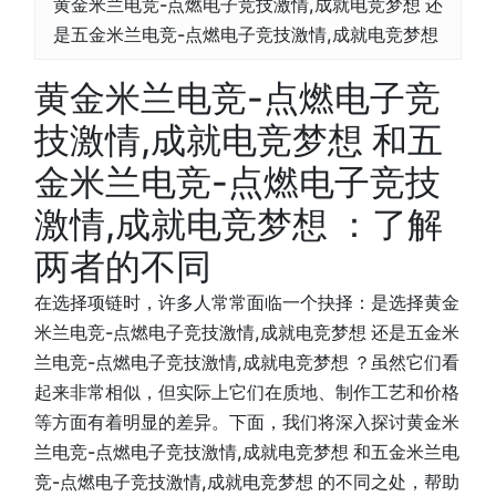
黄金米兰电竞-点燃电子竞技激情,成就电竞梦想 还
是五金米兰电竞-点燃电子竞技激情,成就电竞梦想
黄金米兰电竞-点燃电子竞
技激情,成就电竞梦想 和五
金米兰电竞-点燃电子竞技
激情,成就电竞梦想 ：了解
两者的不同
在选择项链时，许多人常常面临一个抉择：是选择黄金
米兰电竞-点燃电子竞技激情,成就电竞梦想 还是五金米
兰电竞-点燃电子竞技激情,成就电竞梦想 ？虽然它们看
起来非常相似，但实际上它们在质地、制作工艺和价格
等方面有着明显的差异。下面，我们将深入探讨黄金米
兰电竞-点燃电子竞技激情,成就电竞梦想 和五金米兰电
竞-点燃电子竞技激情,成就电竞梦想 的不同之处，帮助