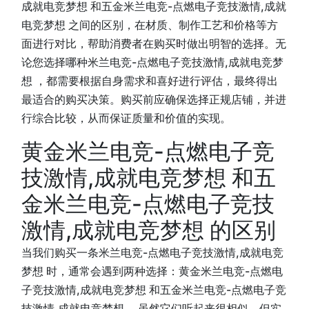
成就电竞梦想 和五金米兰电竞-点燃电子竞技激情,成就
电竞梦想 之间的区别，在材质、制作工艺和价格等方
面进行对比，帮助消费者在购买时做出明智的选择。无
论您选择哪种米兰电竞-点燃电子竞技激情,成就电竞梦
想 ，都需要根据自身需求和喜好进行评估，最终得出
最适合的购买决策。购买前应确保选择正规店铺，并进
行综合比较，从而保证质量和价值的实现。
黄金米兰电竞-点燃电子竞
技激情,成就电竞梦想 和五
金米兰电竞-点燃电子竞技
激情,成就电竞梦想 的区别
当我们购买一条米兰电竞-点燃电子竞技激情,成就电竞
梦想 时，通常会遇到两种选择：黄金米兰电竞-点燃电
子竞技激情,成就电竞梦想 和五金米兰电竞-点燃电子竞
技激情,成就电竞梦想 。虽然它们听起来很相似，但实