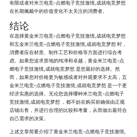
有限或者对米兰电竞-点燃电子竞技激情,成就电竞梦想
在长期佩戴中的价值变化不太关注的消费者。
结论
在选择黄金米兰电竞-点燃电子竞技激情,成就电竞梦想
和五金米兰电竞-点燃电子竞技激情,成就电竞梦想 时，
消费者应在材质、制作工艺和价格等方面进行综合考
虑。如果您追求质地的纯净和卓越，黄金米兰电竞-点
燃电子竞技激情,成就电竞梦想 是您最好的选择。然
而，如果您对价格更为敏感或者对外观要求不太高，五
金米兰电竞-点燃电子竞技激情,成就电竞梦想 是一个更
经济实惠的选择。无论您选择哪种米兰电竞-点燃电子
竞技激情,成就电竞梦想 ，都不妨在购买前确保由正规
店铺出售，并进行合理的比较和考量，从而做出最符合
自己需求的决策。
上述文章简要介绍了黄金米兰电竞-点燃电子竞技激情,