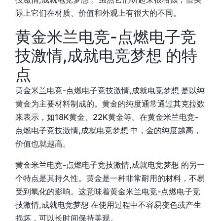
际上它们在材质、价值和外观上有很大的不同。
黄金米兰电竞-点燃电子竞
技激情,成就电竞梦想 的特
点
黄金米兰电竞-点燃电子竞技激情,成就电竞梦想 是以纯
黄金为主要材料制成的。黄金的纯度通常通过其克拉数
来表示，如18K黄金、22K黄金等。在黄金米兰电竞-
点燃电子竞技激情,成就电竞梦想 中，金的纯度越高，
价值也就越高。
黄金米兰电竞-点燃电子竞技激情,成就电竞梦想 的另一
个特点是其持久性。黄金是一种非常耐用的材料，不易
受到氧化的影响。这意味着黄金米兰电竞-点燃电子竞
技激情,成就电竞梦想 在使用过程中不容易变色或产生
损坏，可以长时间保持美观。