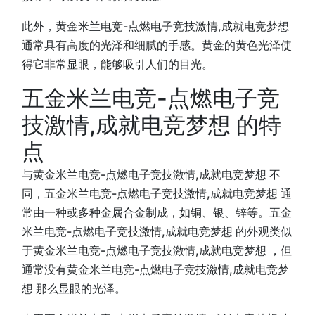
此外，黄金米兰电竞-点燃电子竞技激情,成就电竞梦想
通常具有高度的光泽和细腻的手感。黄金的黄色光泽使
得它非常显眼，能够吸引人们的目光。
五金米兰电竞-点燃电子竞
技激情,成就电竞梦想 的特
点
与黄金米兰电竞-点燃电子竞技激情,成就电竞梦想 不
同，五金米兰电竞-点燃电子竞技激情,成就电竞梦想 通
常由一种或多种金属合金制成，如铜、银、锌等。五金
米兰电竞-点燃电子竞技激情,成就电竞梦想 的外观类似
于黄金米兰电竞-点燃电子竞技激情,成就电竞梦想 ，但
通常没有黄金米兰电竞-点燃电子竞技激情,成就电竞梦
想 那么显眼的光泽。