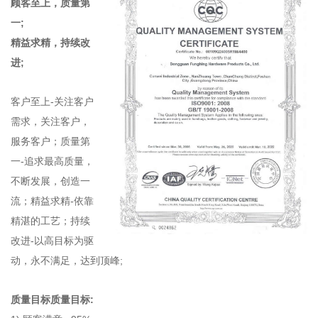
顾客至上，质量第
一;
精益求精，持续改
进;
客户至上-关注客户
需求，关注客户，
服务客户；质量第
一-追求最高质量，
不断发展，创造一
流；精益求精-依靠
精湛的工艺；持续
改进-以高目标为驱
动，永不满足，达到顶峰;
质量目标质量目标: