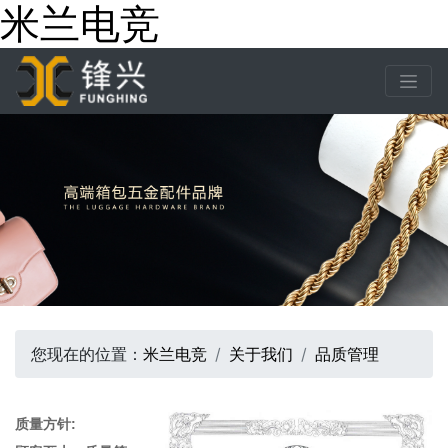
米兰电竞
您现在的位置：
米兰电竞
关于我们
品质管理
质量方针: