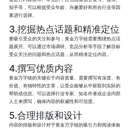
知乎等，可以根据受众年龄、兴趣爱好和所在行业等因
素进行选择。
3.挖掘热点话题和精准定位
要吸引受众的关注和参与，黄金万字链需要围绕热点话
题展开。可以通过市场调研、竞品分析等手段了解目标
受众关注的问题和热点话题，从而精准定位内容。
4.撰写优质内容
黄金万字链的关键在于内容质量。需要撰写有深度、有
价值、有独特性的文章，让受众能够从中获取到实际的
帮助或信息。可以选择行业专家、知名作者或企业内部
人士来撰写，确保内容的权威性和可信度。
5.合理排版和设计
内容的排版和设计对于黄金万字链的吸引力和阅读体验