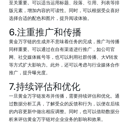
至关重要。可以适当运用标题、段落、引用、列表等排
版元素，增加内容的可读性。同时，可以根据受众喜好
选择合适的配色和图片，提升阅读体验。
6.注重推广和传播
黄金万字链的生成并不意味着任务的完成，推广与传播
同样重要。可以通过在自有渠道进行推广，如公司官
网、社交媒体账号等，也可以利用社群传播、大V转发
等方式扩大影响力。此外，还可以考虑与行业媒体合作
推广，提升曝光度。
7.持续评估和优化
一旦黄金万字链发布并传播，需要持续评估和优化。通
过数据分析工具，了解受众的反馈和行为，以便在后续
的内容更新中做出相应调整。同时，也可以借助数据分
析来评估黄金万字链对企业业务的影响和效果。