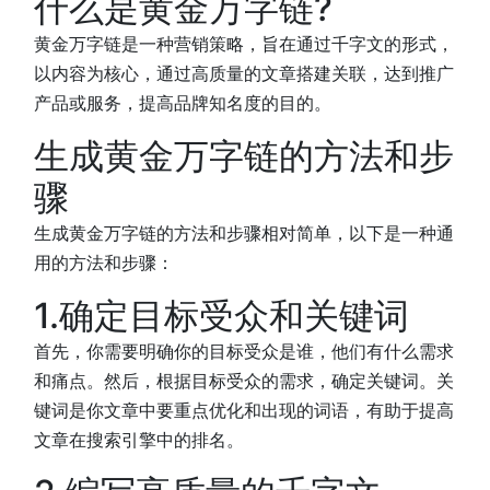
什么是黄金万字链?
黄金万字链是一种营销策略，旨在通过千字文的形式，
以内容为核心，通过高质量的文章搭建关联，达到推广
产品或服务，提高品牌知名度的目的。
生成黄金万字链的方法和步
骤
生成黄金万字链的方法和步骤相对简单，以下是一种通
用的方法和步骤：
1.确定目标受众和关键词
首先，你需要明确你的目标受众是谁，他们有什么需求
和痛点。然后，根据目标受众的需求，确定关键词。关
键词是你文章中要重点优化和出现的词语，有助于提高
文章在搜索引擎中的排名。