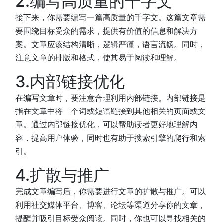
2.编写高质量的千字文
接下来，你需要编写一篇高质量的千字文。这篇文章需
要围绕目标受众的需求，提供有价值的信息和解决方
案。文章应该结构清晰，逻辑严谨，语言流畅。同时，
注意文章的排版和格式，使其易于阅读和理解。
3.内部链接优化
在编写文章时，要注意合理利用内部链接。内部链接是
指在文章中将一个词或短语链接到其他相关的页面或文
章。通过内部链接优化，可以帮助读者更好地理解内
容，提高用户体验，同时也有助于搜索引擎的爬行和索
引。
4.扩散与推广
完成文章编写后，你需要进行文章的扩散与推广。可以
利用社交媒体平台、博客、论坛等渠道分享你的文章，
提醒并吸引目标受众阅读。同时，你也可以寻找相关的