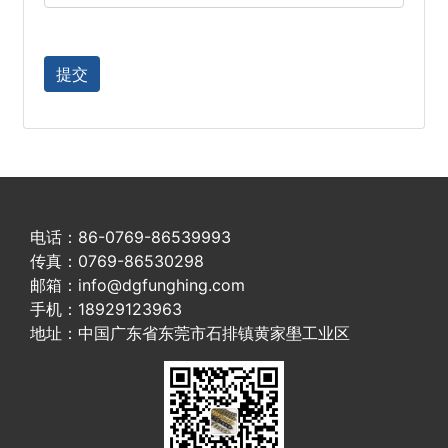
电话：86-0769-86539993
传真：0769-86530298
邮箱：info@dgfunghing.com
手机：18929123963
地址：中国广东省东莞市石排镇黄家壆工业区