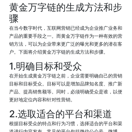
黄金万字链的生成方法和步
骤
在当今数字时代，互联网营销已经成为企业推广业务和
产品的重要手段之一。而黄金万字链作为一种有效的营
销方法，可以为企业带来更广泛的曝光和更多的潜在客
户。下面将介绍黄金万字链的生成方法和步骤。
1.明确目标和受众
在开始生成黄金万字链之前，企业需要明确自己的营销
目标和目标受众。目标可以是增加品牌知名度、推广新
产品、提高销售额等。同时，必须明确受众是谁，以便
更好地定位内容和针对性营销。
2.选取适合的平台和渠道
根据目标受众的特点和行为习惯，选择适合的平台和渠
道进行内容发布。常见的平台包括微信公众号、微博、