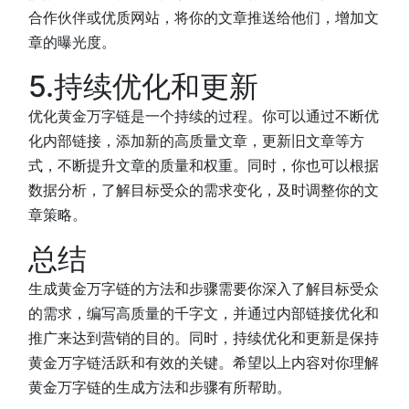
合作伙伴或优质网站，将你的文章推送给他们，增加文
章的曝光度。
5.持续优化和更新
优化黄金万字链是一个持续的过程。你可以通过不断优
化内部链接，添加新的高质量文章，更新旧文章等方
式，不断提升文章的质量和权重。同时，你也可以根据
数据分析，了解目标受众的需求变化，及时调整你的文
章策略。
总结
生成黄金万字链的方法和步骤需要你深入了解目标受众
的需求，编写高质量的千字文，并通过内部链接优化和
推广来达到营销的目的。同时，持续优化和更新是保持
黄金万字链活跃和有效的关键。希望以上内容对你理解
黄金万字链的生成方法和步骤有所帮助。