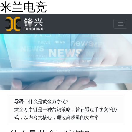
米兰电竞
导语
：什么是黄金万字链?
黄金万字链是一种营销策略，旨在通过千字文的形
式，以内容为核心，通过高质量的文章搭