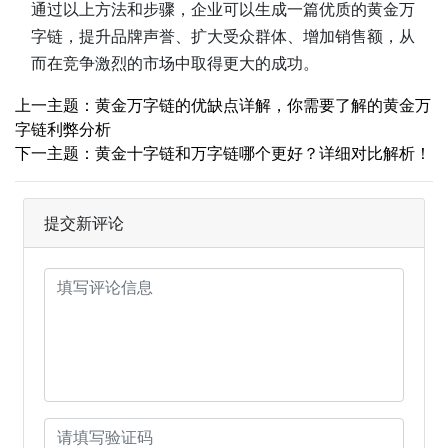
通过以上方法和步骤，企业可以生成一篇优质的黄金万
字链，提升品牌声誉、扩大受众群体、增加销售额，从
而在竞争激烈的市场中取得更大的成功。
上一主题：黄金万字链的优缺点详解，你需要了解的黄金万
字链利弊分析
下一主题：黄金十字链和万字链哪个更好？详细对比解析！
提交新评论