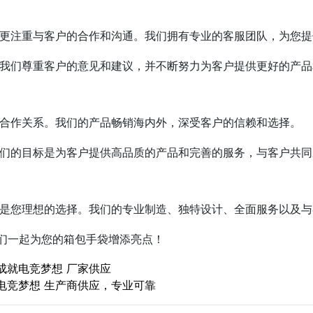
更注重与客户的合作和沟通。我们拥有专业的客服团队，为您提
我们尊重客户的意见和建议，并不断努力为客户提供更好的产品
合作关系。我们的产品畅销海内外，深受客户的信赖和选择。
们的目标是为客户提供高品质的产品和完善的服务，与客户共同
是您理想的选择。我们的专业制造、独特设计、全面服务以及与
我们一起为您的箱包手袋增添亮点！
成就电竞梦想 厂家供应
电竞梦想 生产商供应，专业可靠