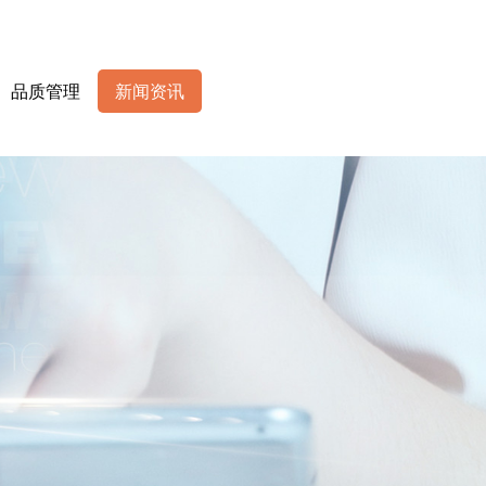
品质管理
新闻资讯