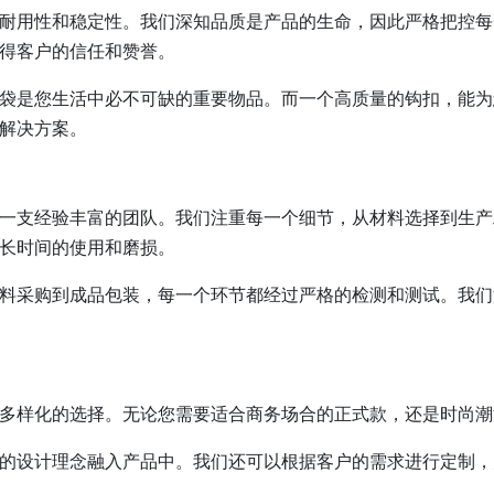
耐用性和稳定性。我们深知品质是产品的生命，因此严格把控每
得客户的信任和赞誉。
袋是您生活中必不可缺的重要物品。而一个高质量的钩扣，能为
解决方案。
一支经验丰富的团队。我们注重每一个细节，从材料选择到生产
长时间的使用和磨损。
料采购到成品包装，每一个环节都经过严格的检测和测试。我们
多样化的选择。无论您需要适合商务场合的正式款，还是时尚潮
的设计理念融入产品中。我们还可以根据客户的需求进行定制，