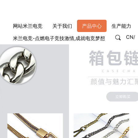
网站米兰电竞
关于我们
产品中心
生产能力
CN
/
米兰电竞-点燃电子竞技激情,成就电竞梦想