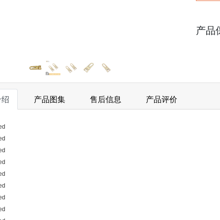
产品
介绍
产品图集
售后信息
产品评价