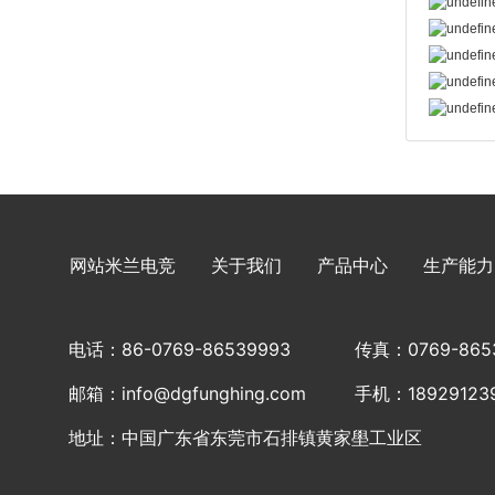
网站米兰电竞
关于我们
产品中心
生产能力
电话：86-0769-86539993
传真：0769-865
邮箱：info@dgfunghing.com
手机：18929123
地址：中国广东省东莞市石排镇黄家壆工业区