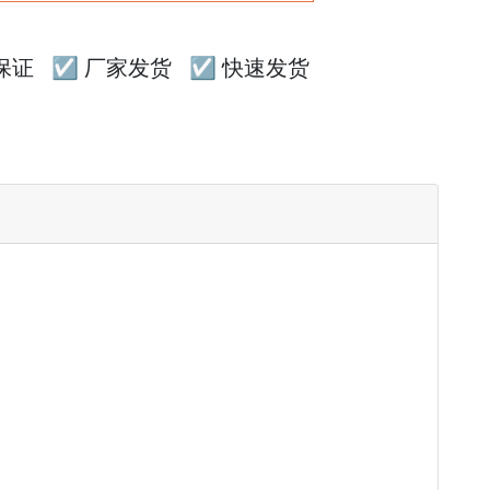
保证
☑ 厂家发货
☑ 快速发货