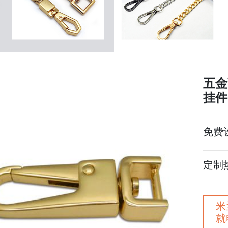
五金
挂件
免费
定制热
下一张
米
就