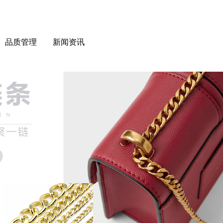
品质管理
新闻资讯