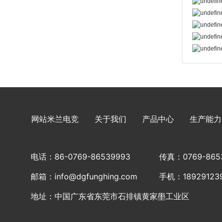
网站米兰电竞
关于我们
产品中心
生产能力
电话：86-0769-86539993
传真：0769-865
邮箱：info@dgfunghing.com
手机：18929123
地址：中国广东省东莞市石排镇黄家壆工业区