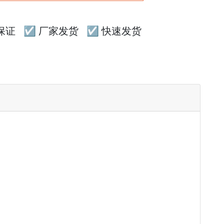
保证
☑ 厂家发货
☑ 快速发货