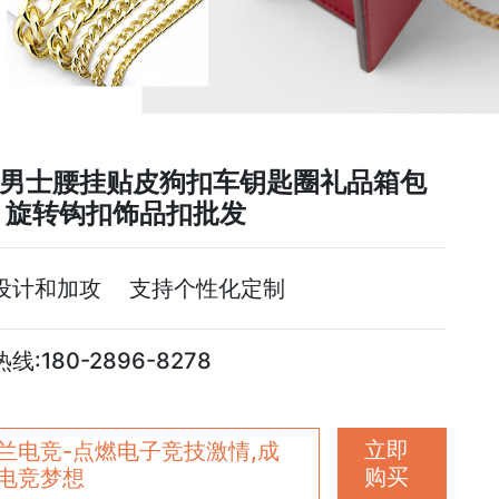
男士腰挂贴皮狗扣车钥匙圈礼品箱包
 旋转钩扣饰品扣批发
设计和加攻 支持个性化定制
线:180-2896-8278
立即
兰电竞-点燃电子竞技激情,成
购买
电竞梦想