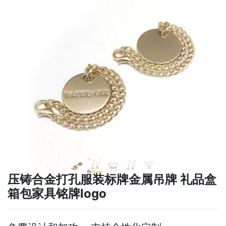
下一张
下一张
压铸合金打孔服装标牌金属吊牌 礼品盒
箱包家具铭牌logo