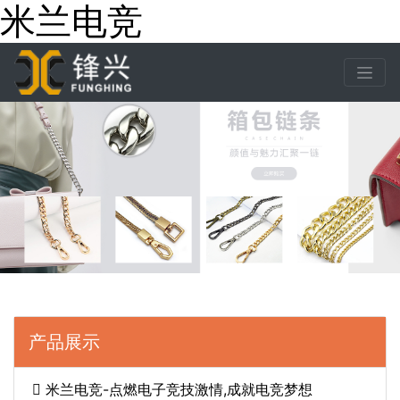
米兰电竞
产品展示
米兰电竞-点燃电子竞技激情,成就电竞梦想