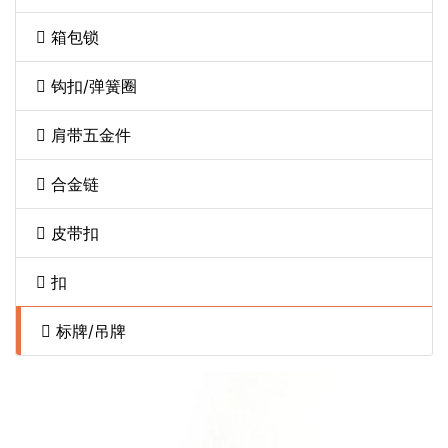
箱包锁
钩扣/弹簧圈
肩带五金件
合金链
皮带扣
扣
标牌/吊牌