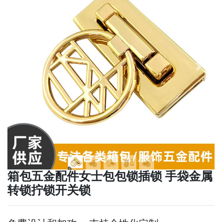
下一张
下一张
箱包五金配件女士包包锁插锁 手袋金属
转锁拧锁开关锁