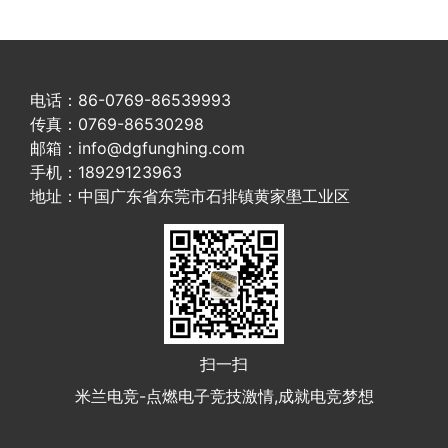
电话：86-0769-86539993
传真：0769-86530298
邮箱：info@dgfunghing.com
手机：18929123963
地址：中国广东省东莞市石排镇黄家壆工业区
扫一扫
米兰电竞-点燃电子竞技激情,成就电竞梦想