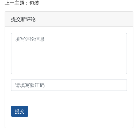
上一主题：包装
提交新评论