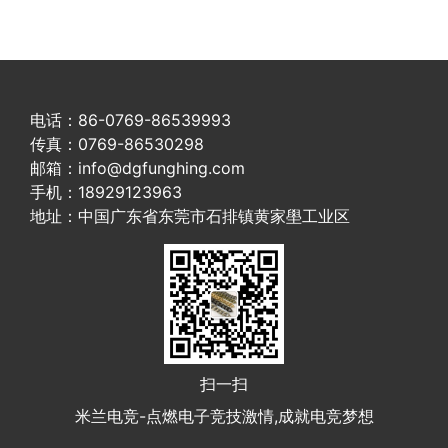
电话：86-0769-86539993
传真：0769-86530298
邮箱：info@dgfunghing.com
手机：18929123963
地址：中国广东省东莞市石排镇黄家壆工业区
扫一扫
米兰电竞-点燃电子竞技激情,成就电竞梦想