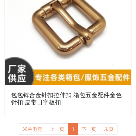
包包锌合金针扣拉伸扣 箱包五金配件金色
针扣 皮带日字板扣
米兰电竞
上一页
1
下一页
末页