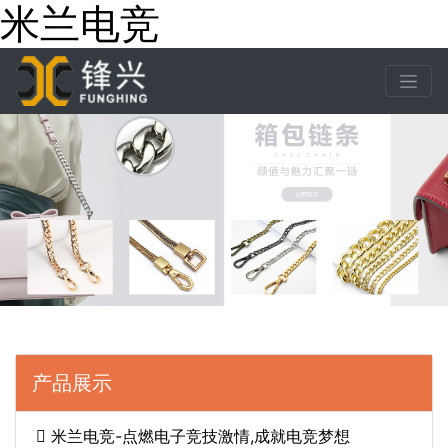
米兰电竞
产品展示
米兰电竞-点燃电子竞技激情,成就电竞梦想